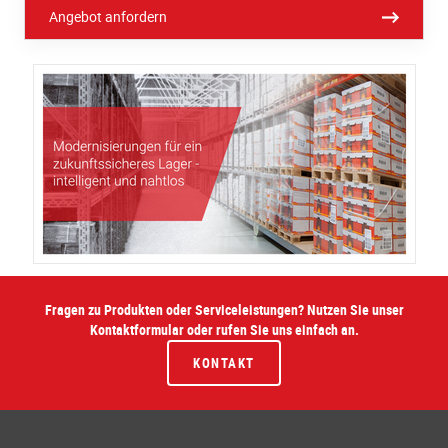
Angebot anfordern
Fragen zu Produkten oder Serviceleistungen? Nutzen Sie unser
Kontaktformular oder rufen Sie uns einfach an.
KONTAKT