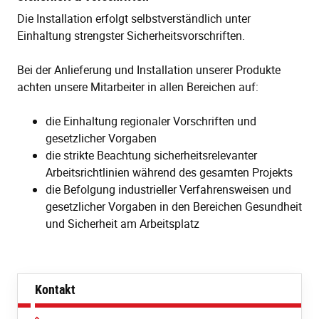
Die Installation erfolgt selbstverständlich unter
Einhaltung strengster Sicherheitsvorschriften.
Bei der Anlieferung und Installation unserer Produkte
achten unsere Mitarbeiter in allen Bereichen auf:
die Einhaltung regionaler Vorschriften und
gesetzlicher Vorgaben
die strikte Beachtung sicherheitsrelevanter
Arbeitsrichtlinien während des gesamten Projekts
die Befolgung industrieller Verfahrensweisen und
gesetzlicher Vorgaben in den Bereichen Gesundheit
und Sicherheit am Arbeitsplatz
Kontakt