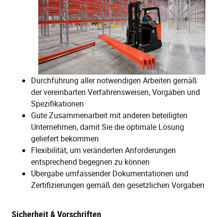
Durchführung aller notwendigen Arbeiten gemäß
der vereinbarten Verfahrensweisen, Vorgaben und
Spezifikationen
Gute Zusammenarbeit mit anderen beteiligten
Unternehmen, damit Sie die optimale Lösung
geliefert bekommen
Flexibilität, um veränderten Anforderungen
entsprechend begegnen zu können
Übergabe umfassender Dokumentationen und
Zertifizierungen gemäß den gesetzlichen Vorgaben
Sicherheit & Vorschriften