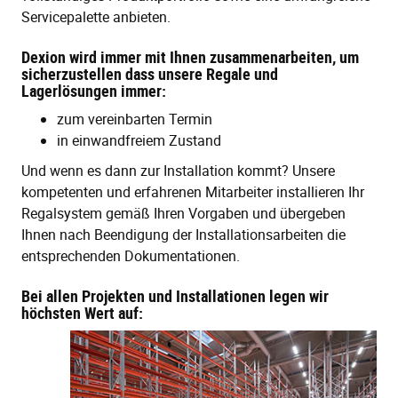
Servicepalette anbieten.
Dexion wird immer mit Ihnen zusammenarbeiten, um
sicherzustellen dass unsere Regale und
Lagerlösungen immer:
zum vereinbarten Termin
in einwandfreiem Zustand
Und wenn es dann zur Installation kommt? Unsere
kompetenten und erfahrenen Mitarbeiter installieren Ihr
Regalsystem gemäß Ihren Vorgaben und übergeben
Ihnen nach Beendigung der Installationsarbeiten die
entsprechenden Dokumentationen.
Bei allen Projekten und Installationen legen wir
höchsten Wert auf: