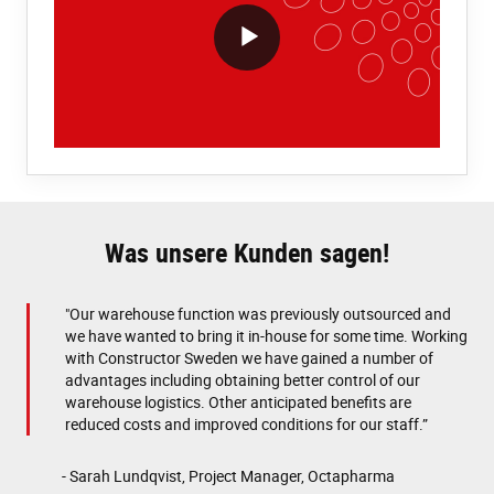
VideoWithLightboxBlock
Was unsere Kunden sagen!
"Our warehouse function was previously outsourced and
we have wanted to bring it in-house for some time. Working
with Constructor Sweden we have gained a number of
advantages including obtaining better control of our
warehouse logistics. Other anticipated benefits are
reduced costs and improved conditions for our staff.”
- Sarah Lundqvist, Project Manager, Octapharma