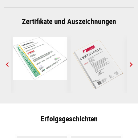
Zertifikate und Auszeichnungen
Erfolgsgeschichten