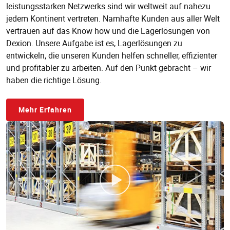
leistungsstarken Netzwerks sind wir weltweit auf nahezu
jedem Kontinent vertreten. Namhafte Kunden aus aller Welt
vertrauen auf das Know how und die Lagerlösungen von
Dexion. Unsere Aufgabe ist es, Lagerlösungen zu
entwickeln, die unseren Kunden helfen schneller, effizienter
und profitabler zu arbeiten. Auf den Punkt gebracht – wir
haben die richtige Lösung.
Mehr Erfahren