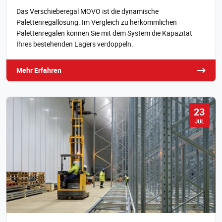
Das Verschieberegal MOVO ist die dynamische
Palettenregallösung. Im Vergleich zu herkömmlichen
Palettenregalen können Sie mit dem System die Kapazität
Ihres bestehenden Lagers verdoppeln.
Mehr Erfahren
23
JUL