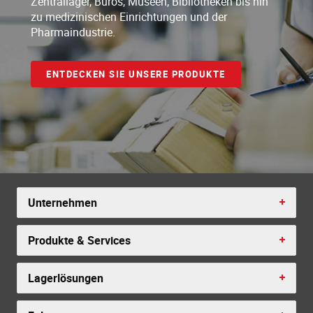
Zentrallager, Büros, Museen, Bibliotheken bis hin
zu medizinischen Einrichtungen und der
Pharmaindustrie.
ENTDECKEN SIE UNSERE PRODUKTE
Unternehmen
Produkte & Services
Lagerlösungen