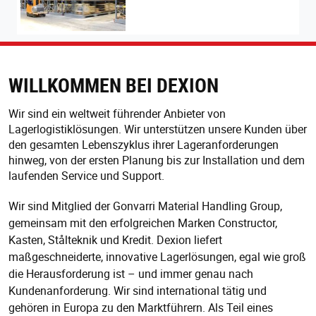
WILLKOMMEN BEI DEXION
Wir sind ein weltweit führender Anbieter von
Lagerlogistiklösungen. Wir unterstützen unsere Kunden über
den gesamten Lebenszyklus ihrer Lageranforderungen
hinweg, von der ersten Planung bis zur Installation und dem
laufenden Service und Support.
Wir sind Mitglied der Gonvarri Material Handling Group,
gemeinsam mit den erfolgreichen Marken Constructor,
Kasten, Stålteknik und Kredit. Dexion liefert
maßgeschneiderte, innovative Lagerlösungen, egal wie groß
die Herausforderung ist – und immer genau nach
Kundenanforderung. Wir sind international tätig und
gehören in Europa zu den Marktführern. Als Teil eines