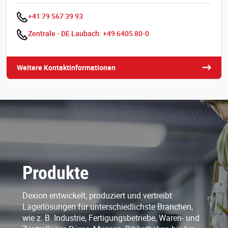
+41 79 567 39 93
Zentrale - DE Laubach: +49 6405 80-0
Weitere Kontaktinformationen
Produkte
Dexion entwickelt, produziert und vertreibt
Lagerlösungen für unterschiedlichste Branchen,
wie z. B. Industrie, Fertigungsbetriebe, Waren- und