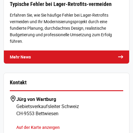
Typische Fehler bei Lager-Retrofits-vermeiden
Erfahren Sie, wie Sie häufige Fehler bei Lager-Retrofits
vermeiden und Ihr Modernisierungsprojekt durch eine
fundierte Planung, durchdachtes Design, realistische
Budgetierung und professionelle Umsetzung zum Erfolg
führen.
Mehr News
Kontakt
Jürg von Wartburg
Gebietsverkaufsleiter Schweiz
CH-9553 Bettwiesen
Auf der Karte anzeigen