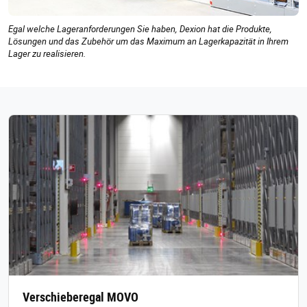
Egal welche Lageranforderungen Sie haben, Dexion hat die Produkte,
Lösungen und das Zubehör um das Maximum an Lagerkapazität in Ihrem
Lager zu realisieren.
Verschieberegal MOVO