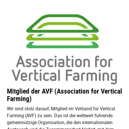
Mitglied der AVF (Association for Vertical
Farming)
Wir sind stolz darauf, Mitglied im Verband für Vertical
Farming (AVF) zu sein. Das ist die weltweit führende
gemeinnützige Organisation, die den internationalen