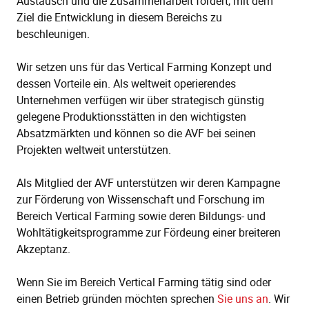
Austausch und die Zusammenarbeit fördert, mit dem
Ziel die Entwicklung in diesem Bereichs zu
beschleunigen.
Wir setzen uns für das Vertical Farming Konzept und
dessen Vorteile ein. Als weltweit operierendes
Unternehmen verfügen wir über strategisch günstig
gelegene Produktionsstätten in den wichtigsten
Absatzmärkten und können so die AVF bei seinen
Projekten weltweit unterstützen.
Als Mitglied der AVF unterstützen wir deren Kampagne
zur Förderung von Wissenschaft und Forschung im
Bereich Vertical Farming sowie deren Bildungs- und
Wohltätigkeitsprogramme zur Fördeung einer breiteren
Akzeptanz.
Wenn Sie im Bereich Vertical Farming tätig sind oder
einen Betrieb gründen möchten sprechen
Sie uns an
. Wir