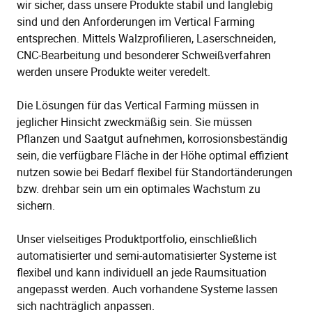
wir sicher, dass unsere Produkte stabil und langlebig
sind und den Anforderungen im Vertical Farming
entsprechen. Mittels Walzprofilieren, Laserschneiden,
CNC-Bearbeitung und besonderer Schweißverfahren
werden unsere Produkte weiter veredelt.
Die Lösungen für das Vertical Farming müssen in
jeglicher Hinsicht zweckmäßig sein. Sie müssen
Pflanzen und Saatgut aufnehmen, korrosionsbeständig
sein, die verfügbare Fläche in der Höhe optimal effizient
nutzen sowie bei Bedarf flexibel für Standortänderungen
bzw. drehbar sein um ein optimales Wachstum zu
sichern.
Unser vielseitiges Produktportfolio, einschließlich
automatisierter und semi-automatisierter Systeme ist
flexibel und kann individuell an jede Raumsituation
angepasst werden. Auch vorhandene Systeme lassen
sich nachträglich anpassen.