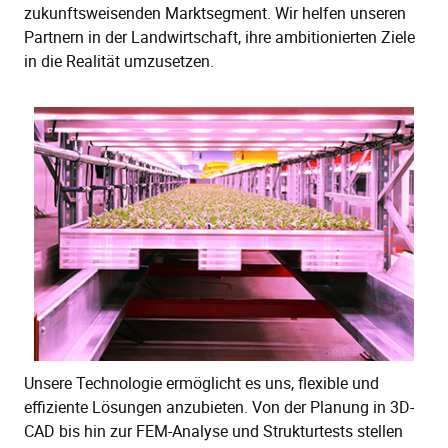
zukunftsweisenden Marktsegment. Wir helfen unseren
Partnern in der Landwirtschaft, ihre ambitionierten Ziele
in die Realität umzusetzen.
Unsere Technologie ermöglicht es uns, flexible und
effiziente Lösungen anzubieten. Von der Planung in 3D-
CAD bis hin zur FEM-Analyse und Strukturtests stellen