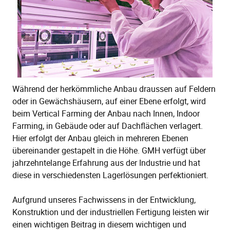
Während der herkömmliche Anbau draussen auf Feldern
oder in Gewächshäusern, auf einer Ebene erfolgt, wird
beim Vertical Farming der Anbau nach Innen, Indoor
Farming, in Gebäude oder auf Dachflächen verlagert.
Hier erfolgt der Anbau gleich in mehreren Ebenen
übereinander gestapelt in die Höhe. GMH verfügt über
jahrzehntelange Erfahrung aus der Industrie und hat
diese in verschiedensten Lagerlösungen perfektioniert.
Aufgrund unseres Fachwissens in der Entwicklung,
Konstruktion und der industriellen Fertigung leisten wir
einen wichtigen Beitrag in diesem wichtigen und