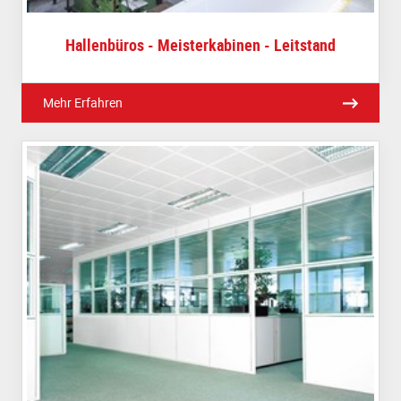
Hallenbüros - Meisterkabinen - Leitstand
Mehr Erfahren