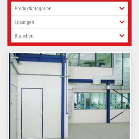
Produktkategorien
Lösungen
Branchen