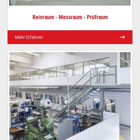
Reinraum - Messraum - Prüfraum
Mehr Erfahren