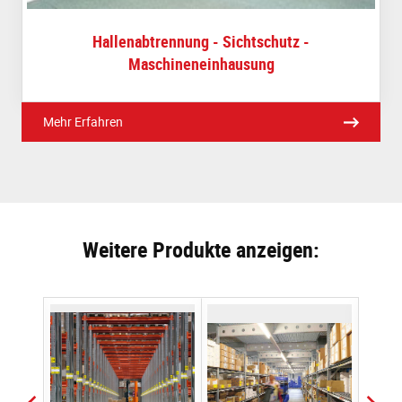
Hallenabtrennung - Sichtschutz -
Maschineneinhausung
Mehr Erfahren
Weitere Produkte anzeigen: