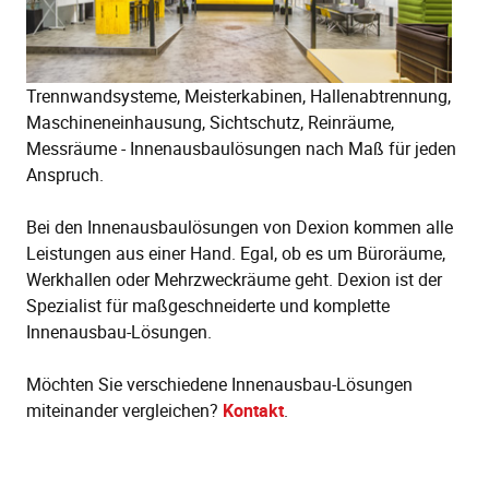
Trennwandsysteme, Meisterkabinen, Hallenabtrennung,
Maschineneinhausung, Sichtschutz, Reinräume,
Messräume - Innenausbaulösungen nach Maß für jeden
Anspruch.
Bei den Innenausbaulösungen von Dexion kommen alle
Leistungen aus einer Hand. Egal, ob es um Büroräume,
Werkhallen oder Mehrzweckräume geht. Dexion ist der
Spezialist für maßgeschneiderte und komplette
Innenausbau-Lösungen.
Möchten Sie verschiedene Innenausbau-Lösungen
miteinander vergleichen?
Kontakt
.