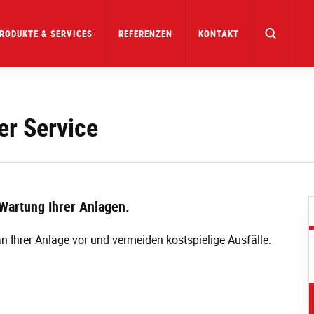
RODUKTE & SERVICES
REFERENZEN
KONTAKT
er Service
Wartung Ihrer Anlagen.
 Ihrer Anlage vor und vermeiden kostspielige Ausfälle.