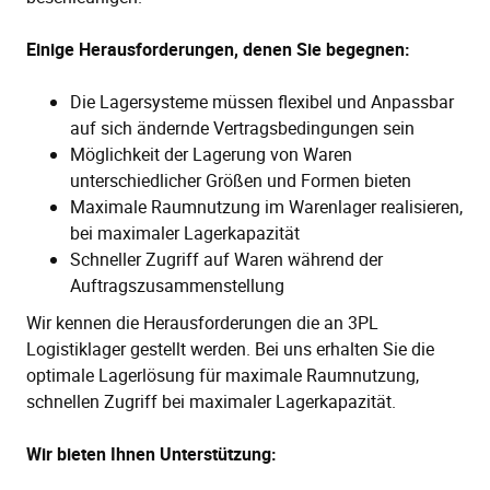
Einige Herausforderungen, denen Sie begegnen:
Die Lagersysteme müssen flexibel und Anpassbar
auf sich ändernde Vertragsbedingungen sein
Möglichkeit der Lagerung von Waren
unterschiedlicher Größen und Formen bieten
Maximale Raumnutzung im Warenlager realisieren,
bei maximaler Lagerkapazität
Schneller Zugriff auf Waren während der
Auftragszusammenstellung
Wir kennen die Herausforderungen die an 3PL
Logistiklager gestellt werden. Bei uns erhalten Sie die
optimale Lagerlösung für maximale Raumnutzung,
schnellen Zugriff bei maximaler Lagerkapazität.
Wir bieten Ihnen Unterstützung: