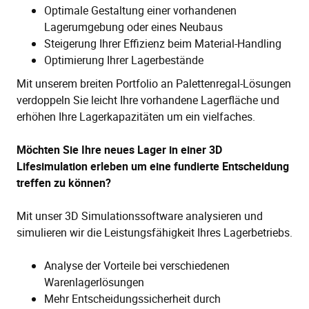
Optimale Gestaltung einer vorhandenen
Lagerumgebung oder eines Neubaus
Steigerung Ihrer Effizienz beim Material-Handling
Optimierung Ihrer Lagerbestände
Mit unserem breiten Portfolio an Palettenregal-Lösungen
verdoppeln Sie leicht Ihre vorhandene Lagerfläche und
erhöhen Ihre Lagerkapazitäten um ein vielfaches.
Möchten Sie Ihre neues Lager in einer 3D
Lifesimulation erleben um eine fundierte Entscheidung
treffen zu können?
Mit unser 3D Simulationssoftware analysieren und
simulieren wir die Leistungsfähigkeit Ihres Lagerbetriebs.
Analyse der Vorteile bei verschiedenen
Warenlagerlösungen
Mehr Entscheidungssicherheit durch