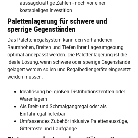
aussagekräftige Zahlen - noch vor einer
kostspieligen Investition
Palettenlagerung für schwere und
sperrige Gegenständen
Das Palettenregalsystem kann den vorhandenen
Raumhöhen, Breiten und Tiefen Ihrer Lagerumgebung
optimal angepasst werden. Die Palettenlagerung ist die
ideale Lösung, wenn schwere oder sperrige Gegenstände
gelagert werden sollen und Regalbediengeräte eingesetzt
werden müssen.
Ideallösung bei großen Distributionszentren oder
Warenlagern
Als Breit- und Schmalgangregal oder als
Einfahrregal lieferbar
Umfassendes Zubehör inklusive Palettenauszüge,
Gitterroste und Laufgänge