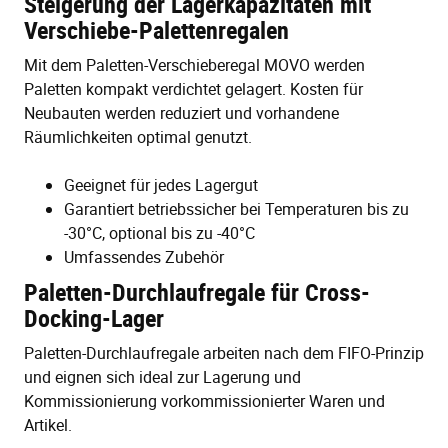
Steigerung der Lagerkapazitäten mit
Verschiebe-Palettenregalen
Mit dem Paletten-Verschieberegal MOVO werden
Paletten kompakt verdichtet gelagert. Kosten für
Neubauten werden reduziert und vorhandene
Räumlichkeiten optimal genutzt.
Geeignet für jedes Lagergut
Garantiert betriebssicher bei Temperaturen bis zu
-30°C, optional bis zu -40°C
Umfassendes Zubehör
Paletten-Durchlaufregale für Cross-
Docking-Lager
Paletten-Durchlaufregale arbeiten nach dem FIFO-Prinzip
und eignen sich ideal zur Lagerung und
Kommissionierung vorkommissionierter Waren und
Artikel.