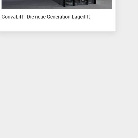
GonvaLift - Die neue Generation Lagerlift