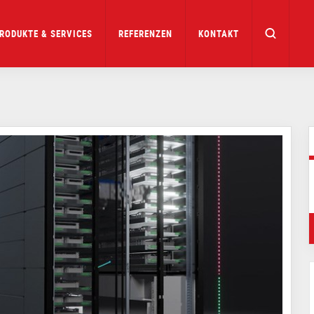
RODUKTE & SERVICES
REFERENZEN
KONTAKT