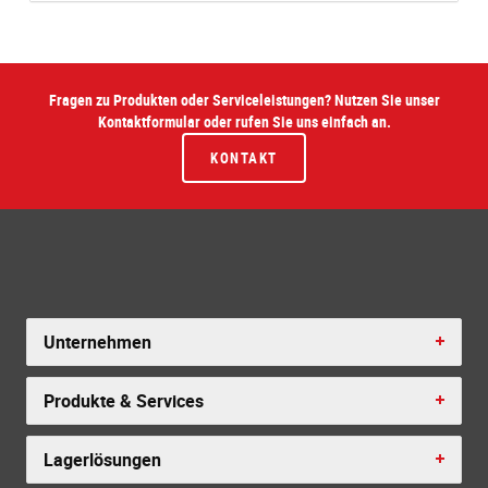
Fragen zu Produkten oder Serviceleistungen? Nutzen Sie unser
Kontaktformular oder rufen Sie uns einfach an.
KONTAKT
Unternehmen
Produkte & Services
Lagerlösungen