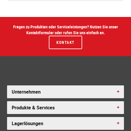
Fragen zu Produkten oder Serviceleistungen? Nutzen Sie unser
Kontaktformular oder rufen Sie uns einfach an.
KONTAKT
Unternehmen
Produkte & Services
Lagerlösungen