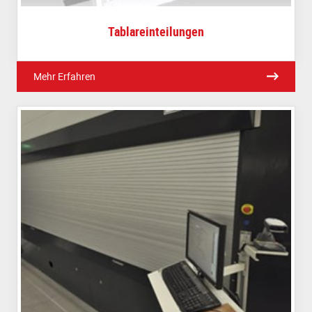
Tablareinteilungen
Mehr Erfahren