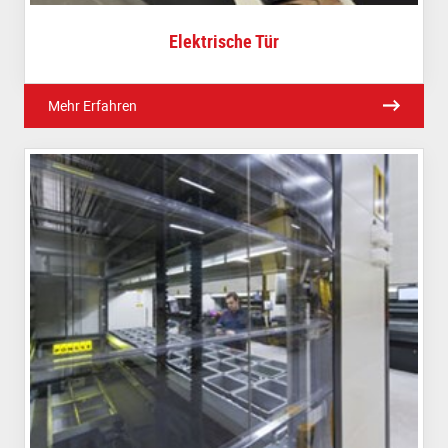
Elektrische Tür
Mehr Erfahren