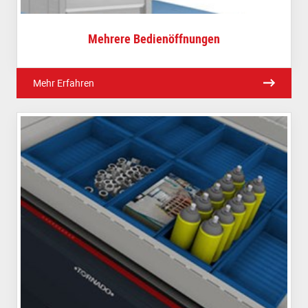
Mehrere Bedienöffnungen
Mehr Erfahren