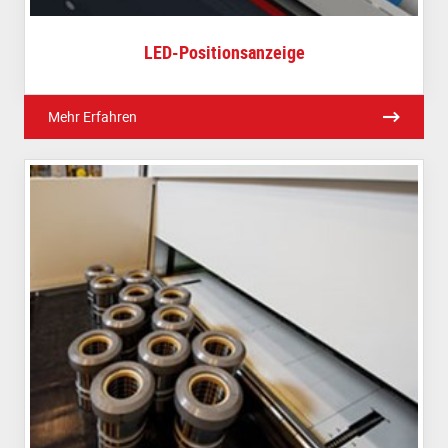
LED-Positionsanzeige
Mehr Erfahren