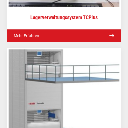
Lagerverwaltungssystem TCPlus
Mehr Erfahren