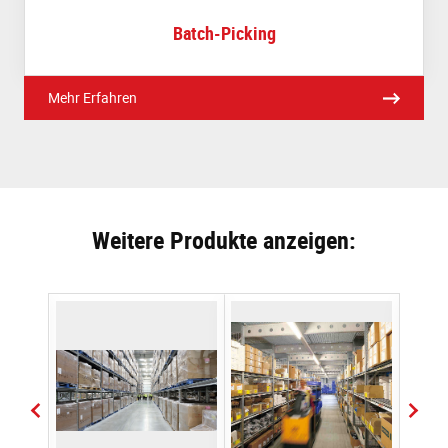
Batch-Picking
Mehr Erfahren
Weitere Produkte anzeigen: