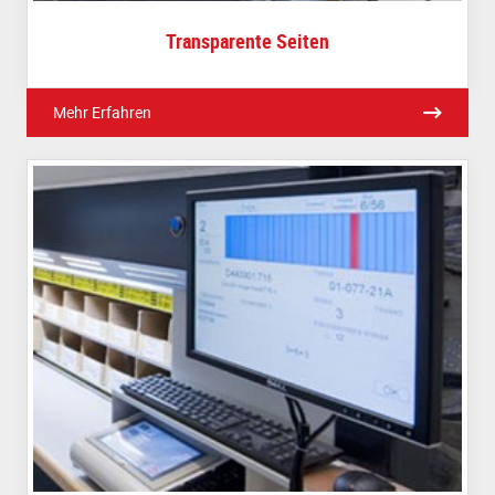
Transparente Seiten
Mehr Erfahren