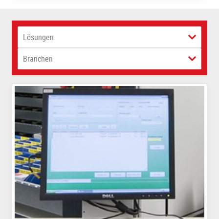
Lösungen
Branchen