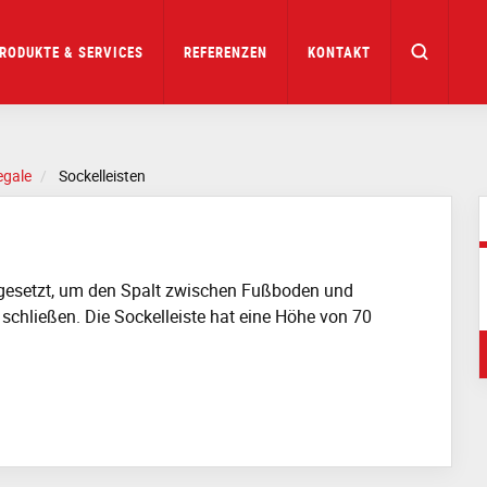
RODUKTE & SERVICES
REFERENZEN
KONTAKT
egale
Sockelleisten
ngesetzt, um den Spalt zwischen Fußboden und
chließen. Die Sockelleiste hat eine Höhe von 70