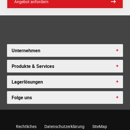
Angebot anfordern
Unternehmen
Produkte & Services
Lagerlösungen
Folge uns
Rechtliches
Datenschutzerklärung
SiteMap