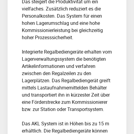
Das steigert die Produktivität um ein
vielfaches. Zusätzlich reduziert es die
Personalkosten. Das System für einen
hohen Lagerumschlag und eine hohe
Kommissionierleistung bei gleichzeitig
hoher Prozesssicherheit.
Integrierte Regalbediengeräte erhalten vom
Lagerverwaltungssystem die benötigten
Artikelinformationen und verfahren
zwischen den Regalzeilen zu den
Lagerplätzen. Das Regalbediengerät greift
mittels Lastaufnahmemittelden Behälter
und transportiert ihn in kürzester Zeit über
eine Förderstrecke zum Kommissionierer
bzw. zur Station oder Transportsystem.
Das AKL System ist in Höhen bis zu 15 m
erhältlich. Die Regalbediengeräte können