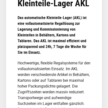
Kleinteile-Lager AKL
Das automatische Kleinteile-Lager (AKL) ist
eine vollautomatisierte Regallösung zur
Lagerung und Kommissionierung von
Kleinteilen in Behältern, Kartons und
Tablaren. Das AKL ist maximal effizient und
platzsparend und 24h, 7 Tage die Woche für
Sie im Einsatz.
Hochwertige, flexible Regalsysteme für den
vollautomatisierten Einsatz. Im AKL
werden verschiedenste Artikel in Behältern,
Kartons oder auf Tablaren bei maximal
hoher Packungsdichte gelagert. Die
Zugriffszeiten werden massiv reduziert.
Transportwege und aufwendige
Suchzeiten im Lager entfallen gänzlich.