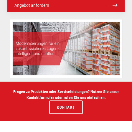
Angebot anfordern
Fragen zu Produkten oder Serviceleistungen? Nutzen Sie unser
Kontaktformular oder rufen Sie uns einfach an.
KONTAKT