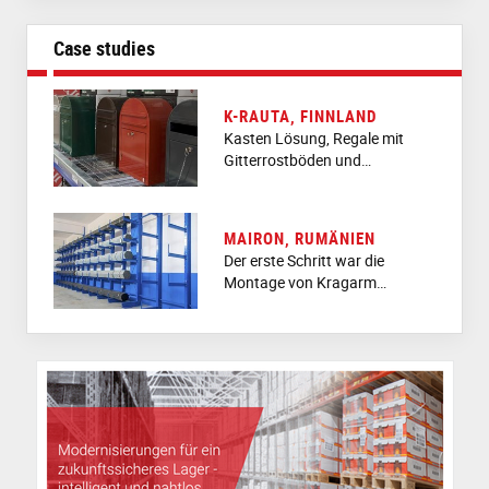
Case studies
K-RAUTA, FINNLAND
Kasten Lösung, Regale mit
Gitterrostböden und…
MAIRON, RUMÄNIEN
Der erste Schritt war die
Montage von Kragarm…