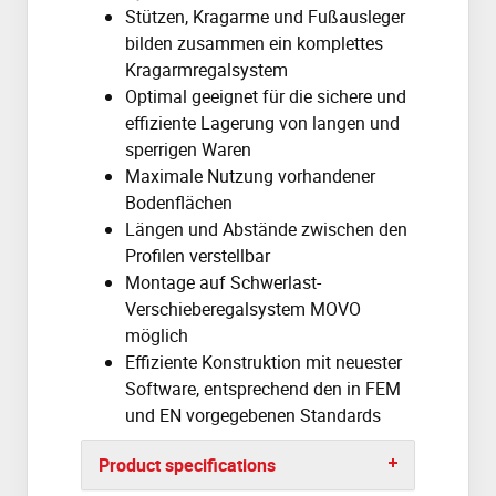
Stützen, Kragarme und Fußausleger
bilden zusammen ein komplettes
Kragarmregalsystem
Optimal geeignet für die sichere und
effiziente Lagerung von langen und
sperrigen Waren
Maximale Nutzung vorhandener
Bodenflächen
Längen und Abstände zwischen den
Profilen verstellbar
Montage auf Schwerlast-
Verschieberegalsystem MOVO
möglich
Effiziente Konstruktion mit neuester
Software, entsprechend den in FEM
und EN vorgegebenen Standards
Product specifications