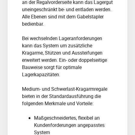
an der Regalvorderseite kann das Lagergut
uneingeschränkt be- und entladen werden.
Alle Ebenen sind mit dem Gabelstapler
bedienbar.
Bei wechselnden Lageranforderungen
kann das System um zusätzliche
Kragarme, Stützen und Aussteifungen
erweitert werden. Ein- oder doppelseitige
Bauweise sorgt für optimale
Lagerkapazitäten.
Medium- und Schwerlast-Kragarmregale
bieten in der Standardausführung die
folgenden Merkmale und Vorteile:
Maßgeschneidertes, flexibel an
Kundenforderungen angepasstes
System