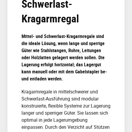
Schwerlast-
Kragarmregal
Mittel- und Schwerlast-Kragarmregale sind
die ideale Lösung, wenn lange und sperrige
Güter wie Stahlstangen, Rohre, Leitungen
oder Holzlatten gelagert werden sollen. Die
Lagerung erfolgt horizontal; das Lagergut
kann manuell oder mit dem Gabelstapler be-
und entladen werden.
Kragarmregale in mittelschwerer und
Schwerlast-Ausführung sind modular
konstruierte, flexible Systeme zur Lagerung
langer und sperriger Güter. Sie lassen sich
optimal in jede Lagerumgebung
einpassen. Durch den Verzicht auf Stützen