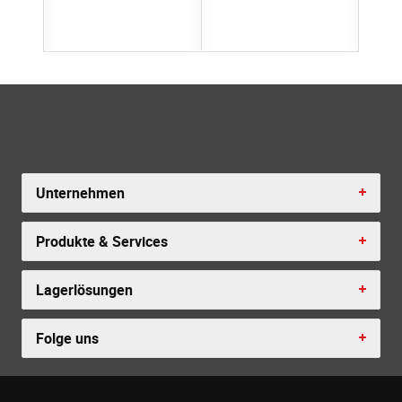
Unternehmen
Produkte & Services
Lagerlösungen
Folge uns