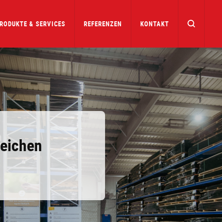
RODUKTE & SERVICES
REFERENZEN
KONTAKT
reichen