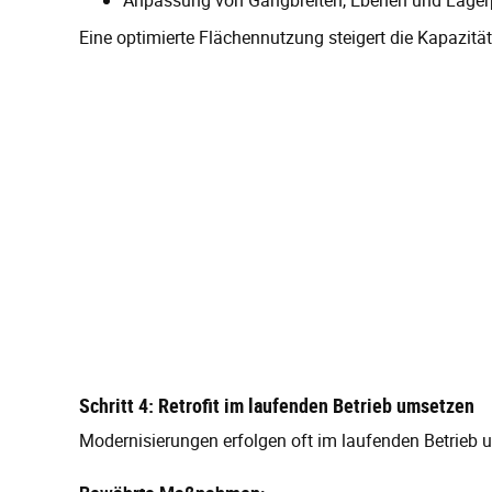
Eine optimierte Flächennutzung steigert die Kapazitä
Schritt 4: Retrofit im laufenden Betrieb umsetzen
Modernisierungen erfolgen oft im laufenden Betrieb u