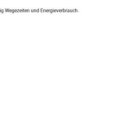
itig Wegezeiten und Energieverbrauch.