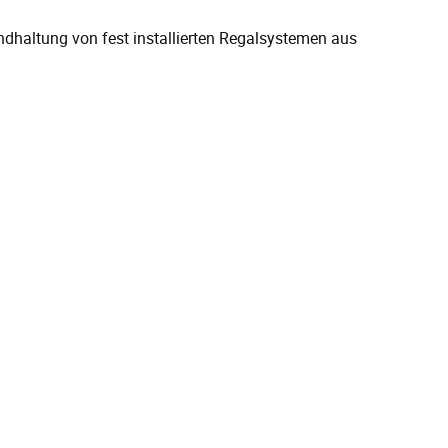
ndhaltung von fest installierten Regalsystemen aus