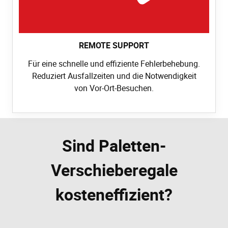
REMOTE SUPPORT
Für eine schnelle und effiziente Fehlerbehebung.
Reduziert Ausfallzeiten und die Notwendigkeit
von Vor-Ort-Besuchen.
Sind Paletten-
Verschieberegale
kosteneffizient?