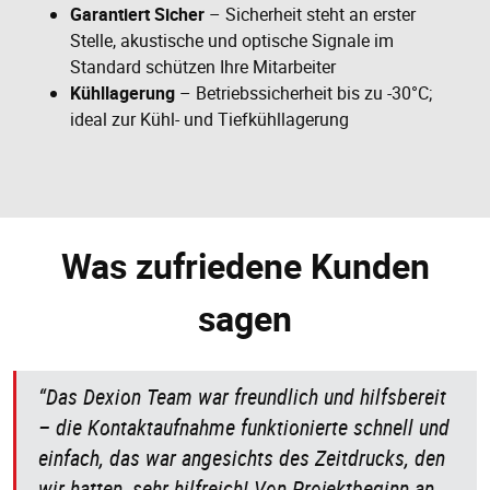
Garantiert Sicher
– Sicherheit steht an erster
Stelle, akustische und optische Signale im
Standard schützen Ihre Mitarbeiter
Kühllagerung
– Betriebssicherheit bis zu -30°C;
ideal zur Kühl- und Tiefkühllagerung
Was zufriedene Kunden
sagen
“Das Dexion Team war freundlich und hilfsbereit
– die Kontaktaufnahme funktionierte schnell und
einfach, das war angesichts des Zeitdrucks, den
wir hatten, sehr hilfreich! Von Projektbeginn an