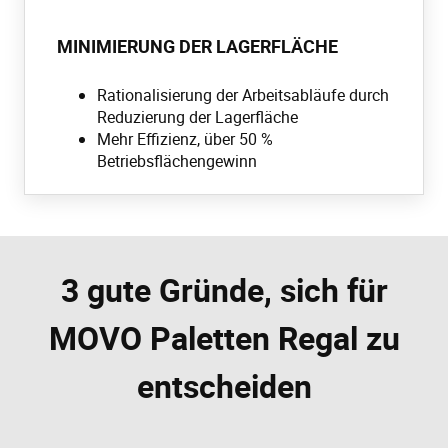
MINIMIERUNG DER LAGERFLÄCHE
Rationalisierung der Arbeitsabläufe durch
Reduzierung der Lagerfläche
Mehr Effizienz, über 50 %
Betriebsflächengewinn
3 gute Gründe, sich für
MOVO Paletten Regal zu
entscheiden