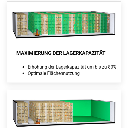
MAXIMIERUNG DER LAGERKAPAZITÄT
Erhöhung der Lagerkapazität um bis zu 80%
Optimale Flächennutzung