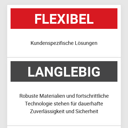
FLEXIBEL
Kundenspezifische Lösungen
LANGLEBIG
Robuste Materialien und fortschrittliche
Technologie stehen für dauerhafte
Zuverlässigkeit und Sicherheit