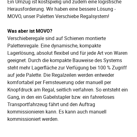
Ein Umzug ist kostspielig und zudem eine logistische
Herausforderung. Wir haben eine bessere Lösung -
MOVO, unser Paletten Verschiebe Regalsystem!
Was aber ist MOVO?
Verschieberegale sind auf Schienen montierte
Palettenregale. Eine dynamische, kompakte
Lagerlösung, absolut flexibel und für jede Art von Waren
geeignet. Durch die kompakte Bauweise des Systems
steht mehr Lagerfläche zur Verfügung bei 100 % Zugriff
auf jede Palette. Die Regalzeilen werden entweder
komfortabel per Fernsteuerung oder manuell per
Knopfdruck am Regal, seitlich verfahren. So entsteht ein
Gang, in den ein Gabelstapler bzw. ein fahrerloses
Transportfahrzeug fährt und den Auftrag
kommissionieren kann. Es kann auch manuell
kommissioniert werden.