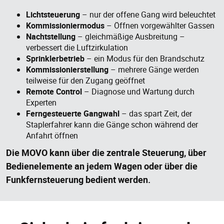
Lichtsteuerung
– nur der offene Gang wird beleuchtet
Kommissioniermodus
– Öffnen vorgewählter Gassen
Nachtstellung
– gleichmäßige Ausbreitung –
verbessert die Luftzirkulation
Sprinklerbetrieb
– ein Modus für den Brandschutz
Kommissionierstellung
– mehrere Gänge werden
teilweise für den Zugang geöffnet
Remote Control
– Diagnose und Wartung durch
Experten
Ferngesteuerte Gangwahl
– das spart Zeit, der
Staplerfahrer kann die Gänge schon während der
Anfahrt öffnen
Die MOVO kann über die zentrale Steuerung, über
Bedienelemente an jedem Wagen oder über die
Funkfernsteuerung bedient werden.