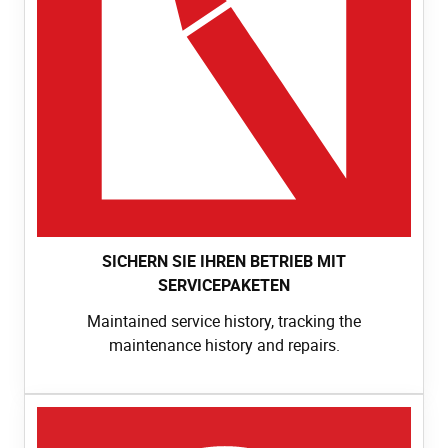
SICHERN SIE IHREN BETRIEB MIT
SERVICEPAKETEN
Maintained service history, tracking the
maintenance history and repairs.