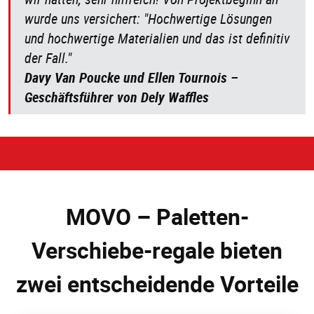
wurde uns versichert: "Hochwertige Lösungen
und hochwertige Materialien und das ist definitiv
der Fall."
Davy Van Poucke und Ellen Tournois –
Geschäftsführer von Dely Waffles
MOVO – Paletten-
Verschiebe-regale bieten
zwei entscheidende Vorteile