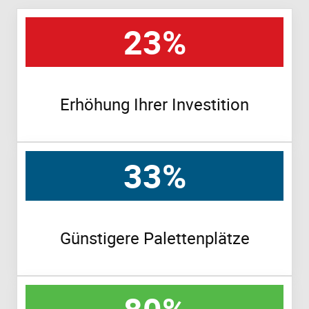
23%
Erhöhung Ihrer Investition
33%
Günstigere Palettenplätze