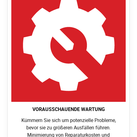
VORAUSSCHAUENDE WARTUNG
Kümmern Sie sich um potenzielle Probleme,
bevor sie zu größeren Ausfällen führen.
Minimierung von Reparaturkosten und