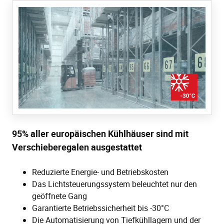
95% aller europäischen Kühlhäuser sind mit
Verschieberegalen ausgestattet
Reduzierte Energie- und Betriebskosten
Das Lichtsteuerungssystem beleuchtet nur den
geöffnete Gang
Garantierte Betriebssicherheit bis -30°C
Die Automatisierung von Tiefkühllagern und der