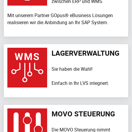
zwischen ERP und WMS.
Mit unserem Partner GOpus® eBusiness Lösungen
realisieren wir die Anbindung an Ihr SAP System.
LAGERVERWALTUNG
Sie haben die Wahl!
Einfach in Ihr LVS integriert.
MOVO STEUERUNG
Die MOVO Steuerung nimmt