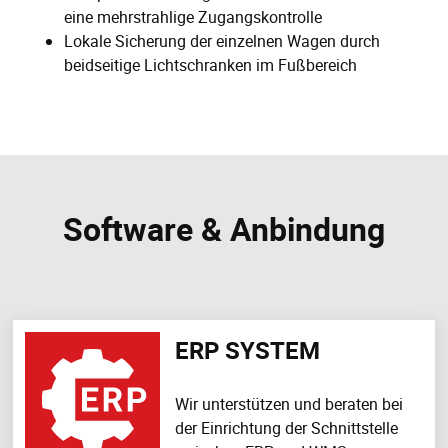
eine mehrstrahlige Zugangskontrolle
Lokale Sicherung der einzelnen Wagen durch
beidseitige Lichtschranken im Fußbereich
Software & Anbindung
ERP SYSTEM
Wir unterstützen und beraten bei
der Einrichtung der Schnittstelle