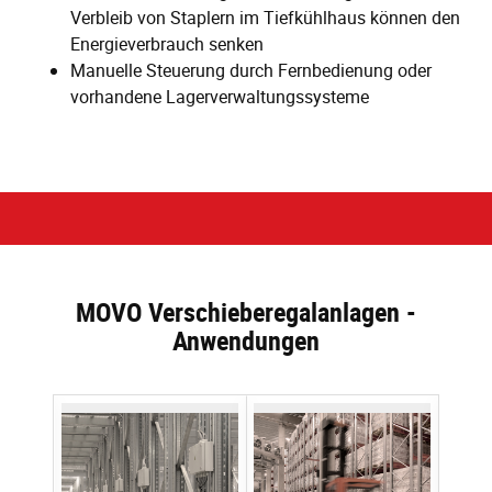
Verbleib von Staplern im Tiefkühlhaus können den
Energieverbrauch senken
Manuelle Steuerung durch Fernbedienung oder
vorhandene Lagerverwaltungssysteme
MOVO Verschieberegalanlagen -
Anwendungen