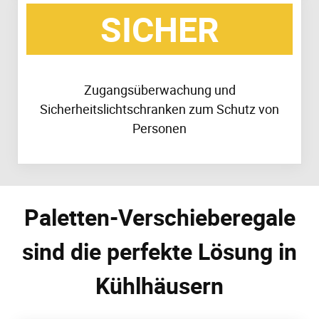
SICHER
Zugangsüberwachung und
Sicherheitslichtschranken zum Schutz von
Personen
Paletten-Verschieberegale
sind die perfekte Lösung in
Kühlhäusern