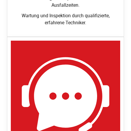
Ausfallzeiten.
Wartung und Inspektion durch qualifizierte,
erfahrene Techniker.