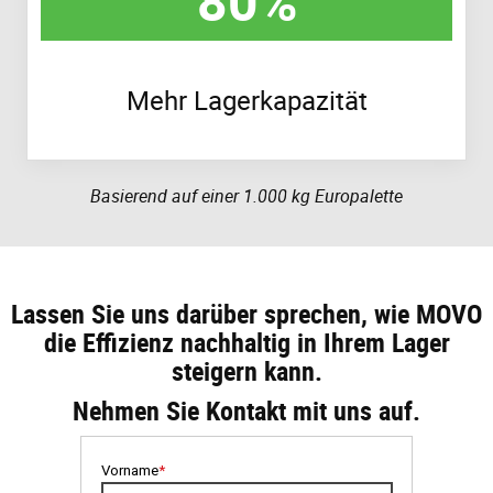
80%
Mehr Lagerkapazität
Basierend auf einer 1.000 kg Europalette
Lassen Sie uns darüber sprechen, wie MOVO
die Effizienz nachhaltig in Ihrem Lager
steigern kann.
Nehmen Sie Kontakt mit uns auf.