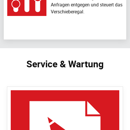
Anfragen entgegen und steuert das
Verschieberegal.
Service & Wartung