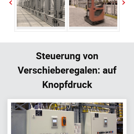
Steuerung von
Verschieberegalen: auf
Knopfdruck