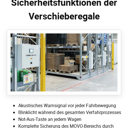
Sicherheitsfunktionen der
Verschieberegale
Akustisches Warnsignal vor jeder Fahrbewegung
Blinklicht während des gesamten Verfahrprozesses
Not-Aus-Taste an jedem Wagen
Komplette Sicherung des MOVO-Bereichs durch