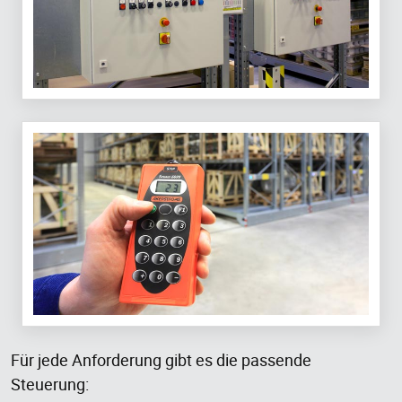
Für jede Anforderung gibt es die passende
Steuerung: