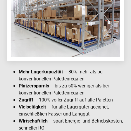
Mehr Lagerkapazität
– 80% mehr als bei
konventionellen Palettenregalen
Platzersparnis
– bis zu 50% weniger als bei
konventionellen Palettenregalen
Zugriff
– 100% voller Zugriff auf alle Paletten
Vielseitigkeit
– für alle Lagergüter geeignet,
einschließlich Fässer und Langgut
Wirtschaftlich
– spart Energie- und Betriebskosten,
schneller ROI