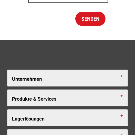
Unternehmen
Produkte & Services
Lagerlösungen