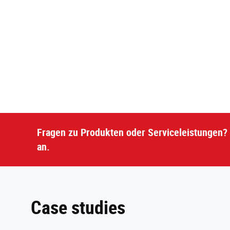
Fragen zu Produkten oder Serviceleistungen? 
an.
Case studies