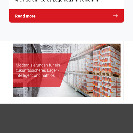
Read more