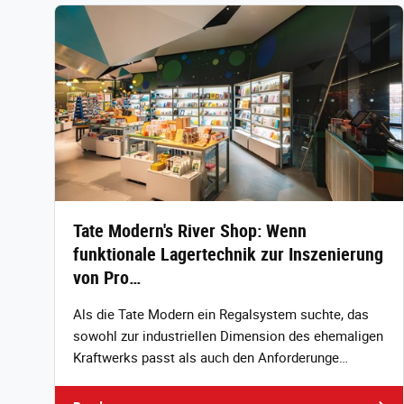
Tate Modern's River Shop: Wenn
funktionale Lagertechnik zur Inszenierung
von Pro…
Als die Tate Modern ein Regalsystem suchte, das
sowohl zur industriellen Dimension des ehemaligen
Kraftwerks passt als auch den Anforderunge…