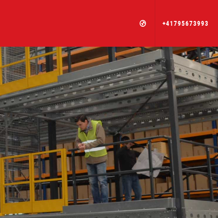
+41795673993