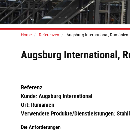
Home
Referenzen
Augsburg International, Rumänien
Augsburg International, 
Referenz
Kunde: Augsburg International
Ort: Rumänien
Verwendete Produkte/Dienstleistungen: Stah
Die Anforderungen