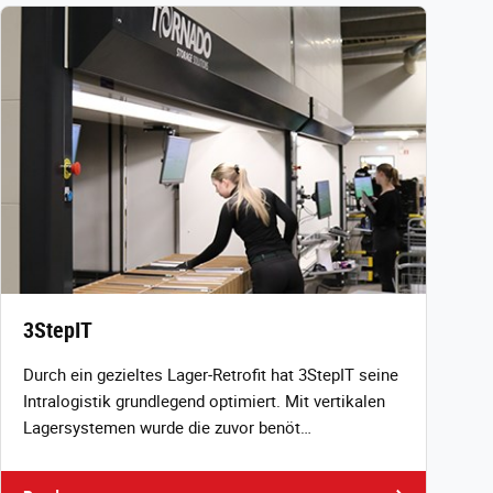
3StepIT
Durch ein gezieltes Lager‑Retrofit hat 3StepIT seine
Intralogistik grundlegend optimiert. Mit vertikalen
Lagersystemen wurde die zuvor benöt…