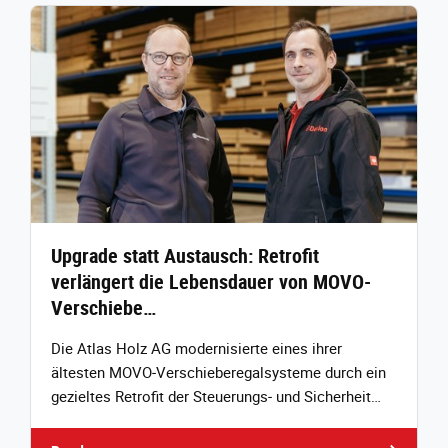
Upgrade statt Austausch: Retrofit
verlängert die Lebensdauer von MOVO-
Verschiebe…
Die Atlas Holz AG modernisierte eines ihrer
ältesten MOVO‑Verschieberegalsysteme durch ein
gezieltes Retrofit der Steuerungs‑ und Sicherheit…