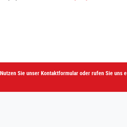
Nutzen Sie unser Kontaktformular oder rufen Sie uns e