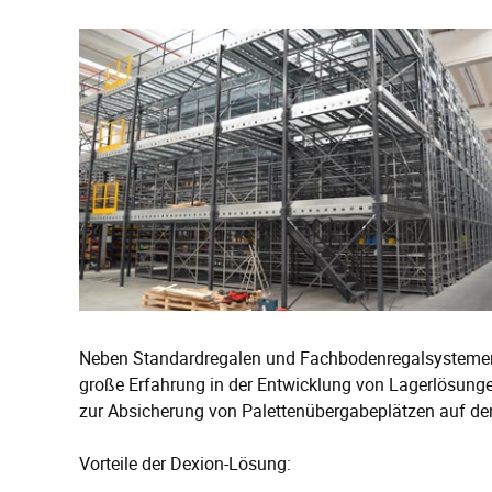
Neben Standardregalen und Fachbodenregalsystemen 
große Erfahrung in der Entwicklung von Lagerlösung
zur Absicherung von Palettenübergabeplätzen auf der
Vorteile der Dexion-Lösung: