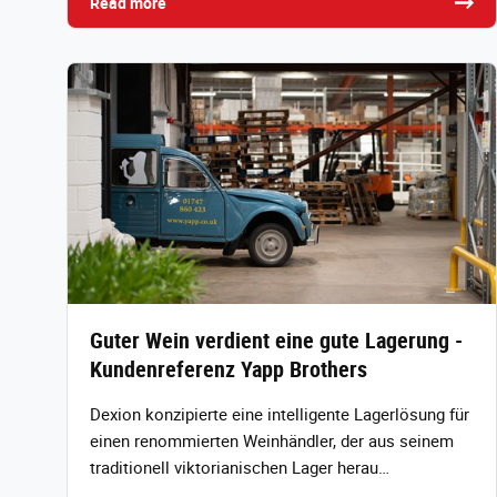
Read more
Guter Wein verdient eine gute Lagerung -
Kundenreferenz Yapp Brothers
Dexion konzipierte eine intelligente Lagerlösung für
einen renommierten Weinhändler, der aus seinem
traditionell viktorianischen Lager herau…