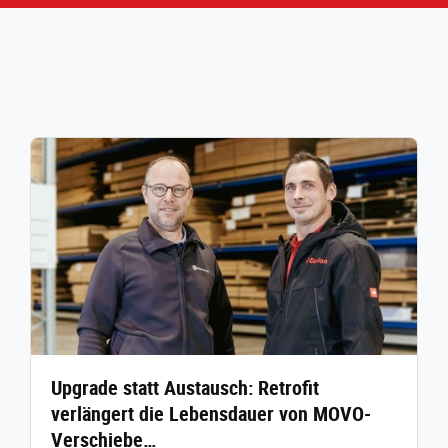
Upgrade statt Austausch: Retrofit
verlängert die Lebensdauer von MOVO-
Verschiebe…