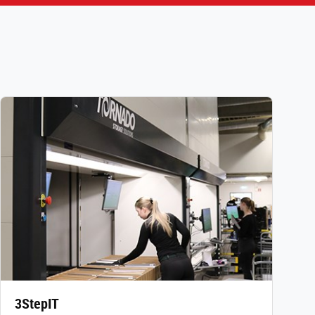
3StepIT