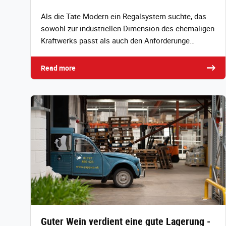
Als die Tate Modern ein Regalsystem suchte, das
sowohl zur industriellen Dimension des ehemaligen
Kraftwerks passt als auch den Anforderunge…
Read more
Guter Wein verdient eine gute Lagerung -