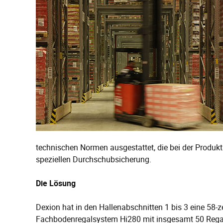
technischen Normen ausgestattet, die bei der Produk
speziellen Durchschubsicherung.
Die Lösung
Dexion hat in den Hallenabschnitten 1 bis 3 eine 58-z
Fachbodenregalsystem Hi280 mit insgesamt 50 Regalfel