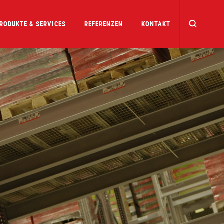
RODUKTE & SERVICES
REFERENZEN
KONTAKT