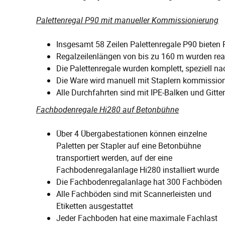
Palettenregal P90 mit manueller Kommissionierung
Insgesamt 58 Zeilen Palettenregale P90 bieten 
Regalzeilenlängen von bis zu 160 m wurden real
Die Palettenregale wurden komplett, speziell na
Die Ware wird manuell mit Staplern kommission
Alle Durchfahrten sind mit IPE-Balken und Gitter
Fachbodenregale Hi280 auf Betonbühne
Über 4 Übergabestationen können einzelne
Paletten per Stapler auf eine Betonbühne
transportiert werden, auf der eine
Fachbodenregalanlage Hi280 installiert wurde
Die Fachbodenregalanlage hat 300 Fachböden
Alle Fachböden sind mit Scannerleisten und
Etiketten ausgestattet
Jeder Fachboden hat eine maximale Fachlast