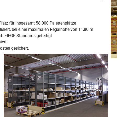
Platz für insgesamt 58.000 Palettenplätze
isiert, bei einer maximalen Regalhöhe von 11,80 m
ch FIEGE-Standards gefertigt
iert
osten gesichert.