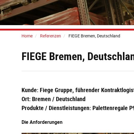
Home
Referenzen
FIEGE Bremen, Deutschland
FIEGE Bremen, Deutschla
Kunde: Fiege Gruppe, führender Kontraktlogis
Ort: Bremen / Deutschland
Produkte / Dienstleistungen: Palettenregale 
Die Anforderungen