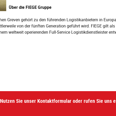
Über die FIEGE Gruppe
en Greven gehört zu den führenden Logistikanbietern in Europa
rweile von der fünften Generation geführt wird. FIEGE gilt als P
 weltweit operierenden Full-Service Logistikdienstleister entw
Nutzen Sie unser Kontaktformular oder rufen Sie uns e