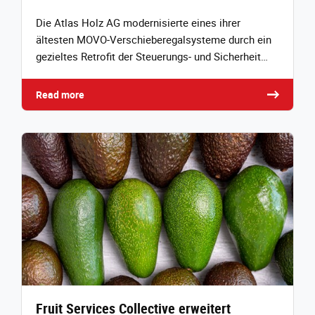
Die Atlas Holz AG modernisierte eines ihrer
ältesten MOVO‑Verschieberegalsysteme durch ein
gezieltes Retrofit der Steuerungs‑ und Sicherheit…
Read more
Fruit Services Collective erweitert