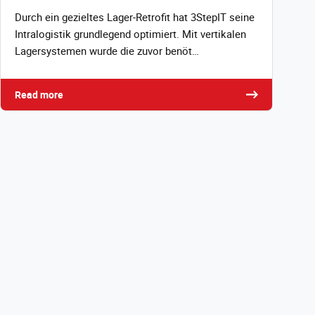
Durch ein gezieltes Lager‑Retrofit hat 3StepIT seine
Intralogistik grundlegend optimiert. Mit vertikalen
Lagersystemen wurde die zuvor benöt…
Read more