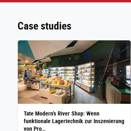
Case studies
Tate Modern's River Shop: Wenn
funktionale Lagertechnik zur Inszenierung
von Pro…