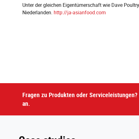
Unter der gleichen Eigentümerschaft wie Dave Poultry
Niederlanden.
http://ja-asianfood.com
Fragen zu Produkten oder Serviceleistungen? 
an.