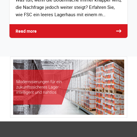
die Nachfrage jedoch weiter steigt? Erfahren Sie,
wie FSC ein leeres Lagerhaus mit einem m…
Read more