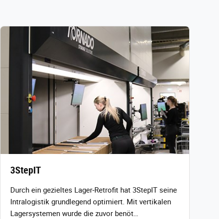
3StepIT
Durch ein gezieltes Lager‑Retrofit hat 3StepIT seine
Intralogistik grundlegend optimiert. Mit vertikalen
Lagersystemen wurde die zuvor benöt…