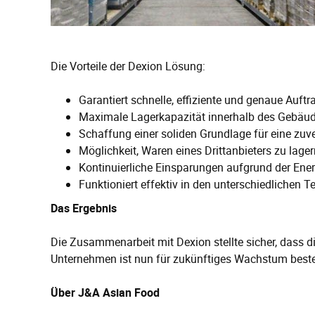
Die Vorteile der Dexion Lösung:
Garantiert schnelle, effiziente und genaue Auft
Maximale Lagerkapazität innerhalb des Gebäud
Schaffung einer soliden Grundlage für eine zuver
Möglichkeit, Waren eines Drittanbieters zu lager
Kontinuierliche Einsparungen aufgrund der Ener
Funktioniert effektiv in den unterschiedlichen 
Das Ergebnis
Die Zusammenarbeit mit Dexion stellte sicher, dass di
Unternehmen ist nun für zukünftiges Wachstum beste
Über J&A Asian Food