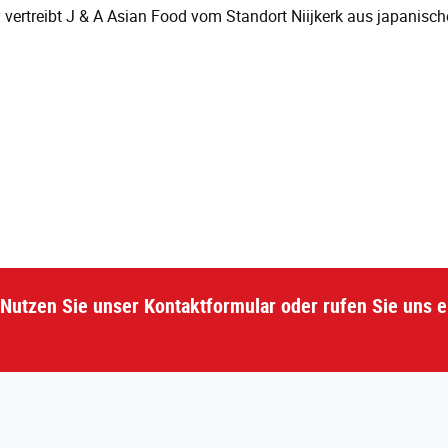
 vertreibt J & A Asian Food vom Standort Niijkerk aus japanisch
Nutzen Sie unser Kontaktformular oder rufen Sie uns e