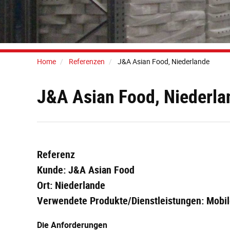
Home
Referenzen
J&A Asian Food, Niederlande
J&A Asian Food, Niederla
Referenz
Kunde: J&A Asian Food
Ort: Niederlande
Verwendete Produkte/Dienstleistungen: Mobi
Die Anforderungen