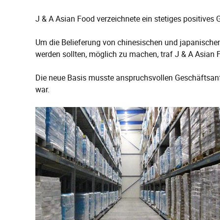
J & A Asian Food verzeichnete ein stetiges positive
Um die Belieferung von chinesischen und japanischen 
werden sollten, möglich zu machen, traf J & A Asian 
Die neue Basis musste anspruchsvollen Geschäftsanf
war.