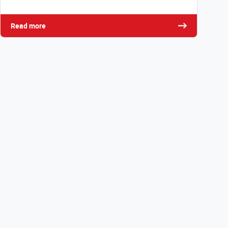
Read more