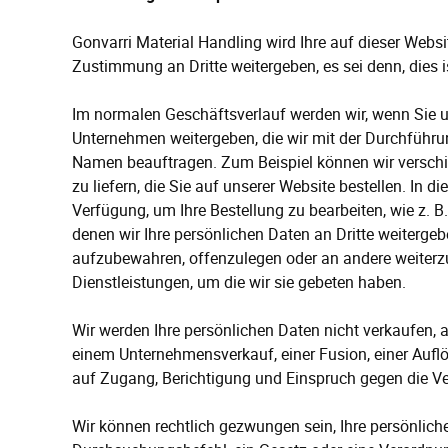
Gonvarri Material Handling wird Ihre auf dieser Web
Zustimmung an Dritte weitergeben, es sei denn, dies is
Im normalen Geschäftsverlauf werden wir, wenn Sie un
Unternehmen weitergeben, die wir mit der Durchführu
Namen beauftragen. Zum Beispiel können wir verschi
zu liefern, die Sie auf unserer Website bestellen. In d
Verfügung, um Ihre Bestellung zu bearbeiten, wie z. B.
denen wir Ihre persönlichen Daten an Dritte weitergeb
aufzubewahren, offenzulegen oder an andere weiterz
Dienstleistungen, um die wir sie gebeten haben.
Wir werden Ihre persönlichen Daten nicht verkaufen, 
einem Unternehmensverkauf, einer Fusion, einer Aufl
auf Zugang, Berichtigung und Einspruch gegen die 
Wir können rechtlich gezwungen sein, Ihre persönlich