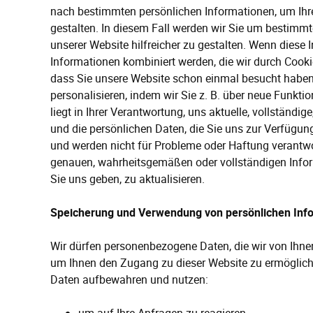
nach bestimmten persönlichen Informationen, um Ihre 
gestalten. In diesem Fall werden wir Sie um bestimmt
unserer Website hilfreicher zu gestalten. Wenn dies
Informationen kombiniert werden, die wir durch Cook
dass Sie unsere Website schon einmal besucht haben
personalisieren, indem wir Sie z. B. über neue Funktio
liegt in Ihrer Verantwortung, uns aktuelle, vollstän
und die persönlichen Daten, die Sie uns zur Verfügun
und werden nicht für Probleme oder Haftung verantwor
genauen, wahrheitsgemäßen oder vollständigen Infor
Sie uns geben, zu aktualisieren.
Speicherung und Verwendung von persönlichen Inf
Wir dürfen personenbezogene Daten, die wir von Ihne
um Ihnen den Zugang zu dieser Website zu ermöglich
Daten aufbewahren und nutzen: