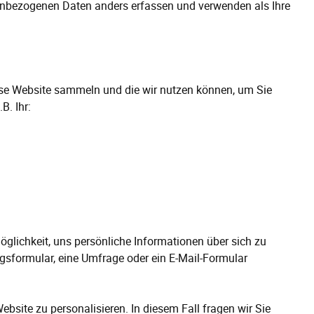
onenbezogenen Daten anders erfassen und verwenden als Ihre
ese Website sammeln und die wir nutzen können, um Sie
B. Ihr:
öglichkeit, uns persönliche Informationen über sich zu
ngsformular, eine Umfrage oder ein E-Mail-Formular
bsite zu personalisieren. In diesem Fall fragen wir Sie