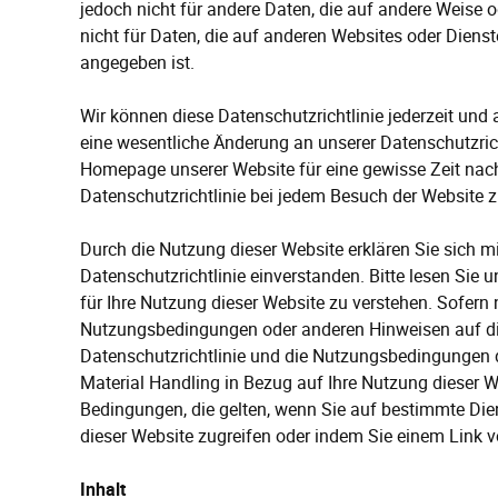
jedoch nicht für andere Daten, die auf andere Weis
nicht für Daten, die auf anderen Websites oder Diens
angegeben ist.
Wir können diese Datenschutzrichtlinie jederzeit und
eine wesentliche Änderung an unserer Datenschutzric
Homepage unserer Website für eine gewisse Zeit nach
Datenschutzrichtlinie bei jedem Besuch der Website z
Durch die Nutzung dieser Website erklären Sie sich m
Datenschutzrichtlinie einverstanden. Bitte lesen Si
für Ihre Nutzung dieser Website zu verstehen. Sofern 
Nutzungsbedingungen oder anderen Hinweisen auf die
Datenschutzrichtlinie und die Nutzungsbedingungen 
Material Handling in Bezug auf Ihre Nutzung dieser W
Bedingungen, die gelten, wenn Sie auf bestimmte Die
dieser Website zugreifen oder indem Sie einem Link v
Inhalt