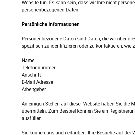
Website tun. Es kann sein, dass wir Ihre nicht-pers
personenbezogenen Daten.
Persönliche Informationen
Personenbezogene Daten sind Daten, die wir über di
spezifisch zu identifizieren oder zu kontaktieren, wie z.
Name
Telefonnummer
Anschrift
E-Mail Adresse
Arbeitgeber
An einigen Stellen auf dieser Website haben Sie die M
übermitteln. Zum Beispiel können Sie ein Registrieru
ausfüllen.
Sie können uns auch erlauben, Ihre Besuche auf der We