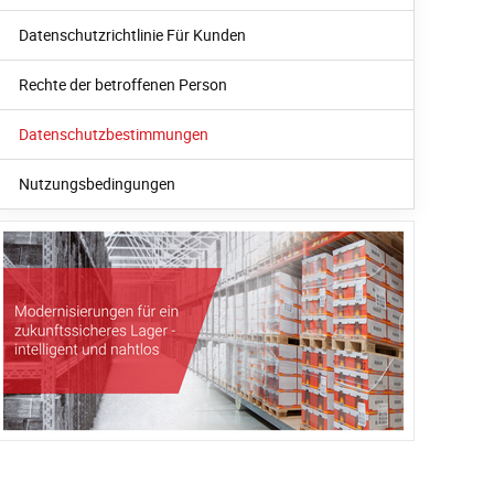
Datenschutzrichtlinie Für Kunden
Rechte der betroffenen Person
Datenschutzbestimmungen
Nutzungsbedingungen